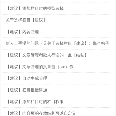
·
【建议】添加栏目时的模型选择
·
关于选择栏目【建议】
·
【建议】内容管理
·
新人上手慢的问题〈见关于选择栏目【建议】〉那个帖子
·
【建议】文章管理稍微人行话的一点【结贴】
·
【建议】文章管理的批量曹（cao）作
·
【建议】自动生成管理
·
【建议】栏目批量添加
·
【建议】添加栏目时的栏目权限
·
【建议】内容页的存放结构可以自定义