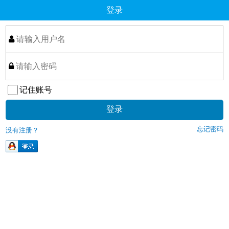
登录
记住账号
忘记密码
没有注册？