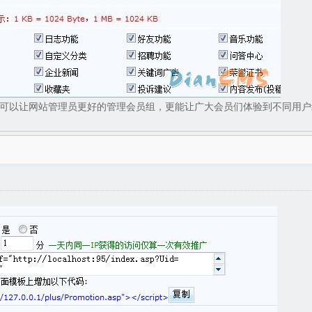
可以让网站管理员更好的管理会员组，更能让广大会员们体验到不同用户