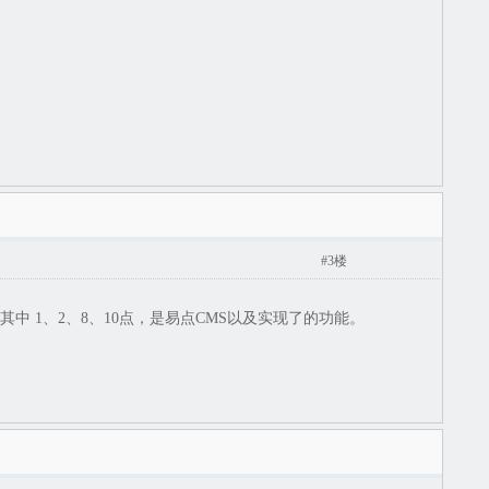
#3楼
 1、2、8、10点，是易点CMS以及实现了的功能。