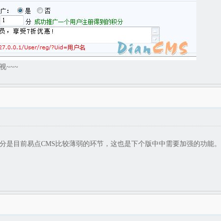
~~~
是目前易点CMS比较薄弱的环节，这也是下个版中中需要加强的功能。其中