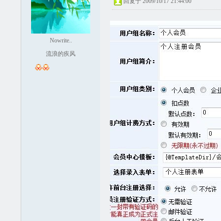
回复于 2009/10/17 21:44:00
Nowrite..
流浪的疾风