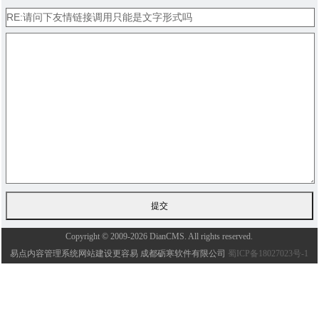
Copyright © 2009-2026 DianCMS. All rights reserved.
易点内容管理系统网站建设更容易 成都砺寒软件有限公司
蜀ICP备18027023号-1