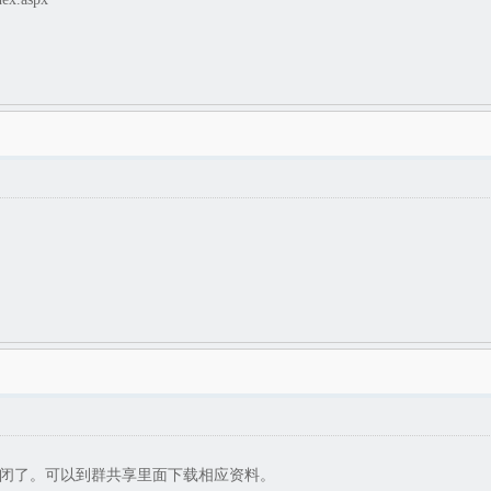
闭了。可以到群共享里面下载相应资料。