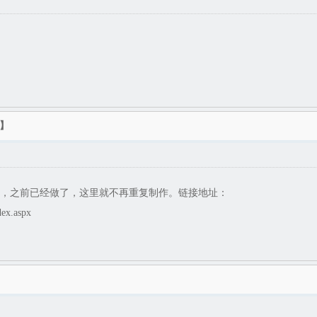
】
程，之前已经做了，这里就不再重复制作。链接地址：
dex.aspx